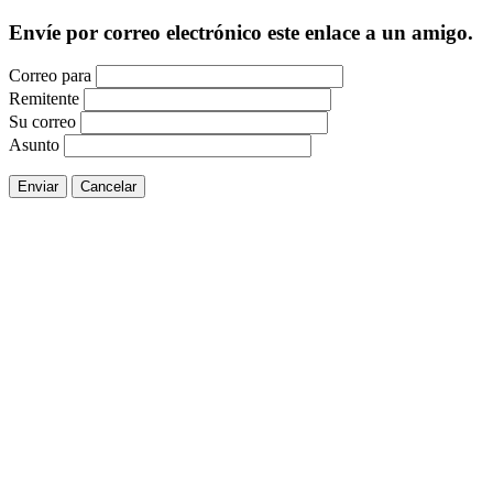
Envíe por correo electrónico este enlace a un amigo.
Correo para
Remitente
Su correo
Asunto