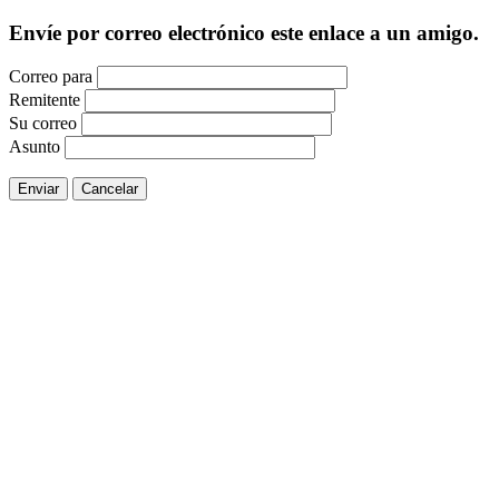
Envíe por correo electrónico este enlace a un amigo.
Correo para
Remitente
Su correo
Asunto