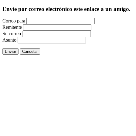
Envíe por correo electrónico este enlace a un amigo.
Correo para
Remitente
Su correo
Asunto