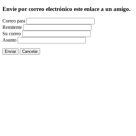
Envíe por correo electrónico este enlace a un amigo.
Correo para
Remitente
Su correo
Asunto