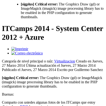
[sigplus] Critical error:
The Graphics Draw (gd) or
ImageMagick (imagick) image processing library has to
be enabled in the PHP configuration to generate
thumbnails.
ITCamps 2014 - System Center
2012 + Azure
Categoría de nivel principal o raíz:
Virtualizacion
Creado en Jueves,
27 Marzo 2014
Última actualización el Jueves, 27 Marzo 2014
Publicado el Jueves, 27 Marzo 2014
Escrito por Guillermo Sanchez
[sigplus] Critical error:
The Graphics Draw (gd) or ImageMagick
(imagick) image processing library has to be enabled in the PHP
configuration to generate thumbnails.
Buenas:
Comparto con ustedes algunas fotos de los ITCamps que estoy