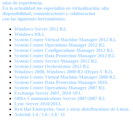
años de experiencia.
En la actualidad me especializo en virtualización, alta
disponibilidad, comunicaciones y colaboracion
con las siguientes herramientas:
Windows Server 2012 R2.
Windows 8/8.1.
System Center Virtual Machine Manager 2012 R2.
System Center Operations Manager 2012 R2.
System Center Configurations Manager 2012 R2.
System Center Data Protection Manager 2012 R2.
System Center Service Manager 2012 R2.
System Center Orchestrator 2012 R2.
Windows 2008, Windows 2008 R2 (Hyper-V R2).
System Center Virtual Machine Manager 2008 R2.
System Center Data Protection Manager 2010.
System Center Operations Manager 2007 R2.
Exchange Server 2007, 2010 SP1.
Office Communications Server 2007/2007 R2.
Lync Server 2010/2013.
Red Hat Enterprise, Suse y otras distribuciones de Linux.
Asterisk 1.4 / 1.6 / 1.8 / 11