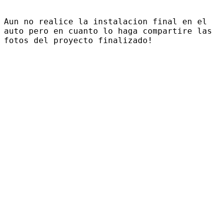
Aun no realice la instalacion final en el
auto pero en cuanto lo haga compartire las
fotos del proyecto finalizado!