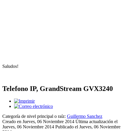
Saludos!
Telefono IP, GrandStream GVX3240
Categoría de nivel principal o raíz:
Guillermo Sanchez
Creado en Jueves, 06 Noviembre 2014
Última actualización el
Jueves, 06 Noviembre 2014
Publicado el Jueves, 06 Noviembre