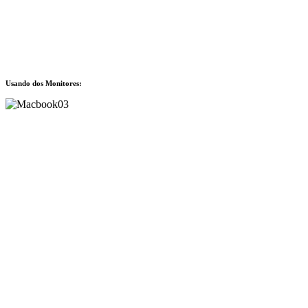
Usando dos Monitores: