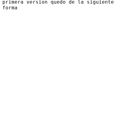
primera version quedo de la siguiente
forma