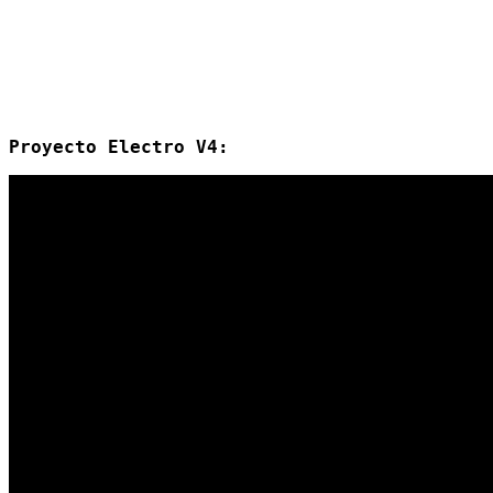
Proyecto Electro V4: