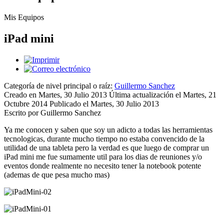
Mis Equipos
iPad mini
Categoría de nivel principal o raíz:
Guillermo Sanchez
Creado en Martes, 30 Julio 2013
Última actualización el Martes, 21
Octubre 2014
Publicado el Martes, 30 Julio 2013
Escrito por Guillermo Sanchez
Ya me conocen y saben que soy un adicto a todas las herramientas
tecnologicas, durante mucho tiempo no estaba convencido de la
utilidad de una tableta pero la verdad es que luego de comprar un
iPad mini me fue sumamente util para los dias de reuniones y/o
eventos donde realmente no necesito tener la notebook potente
(ademas de que pesa mucho mas)