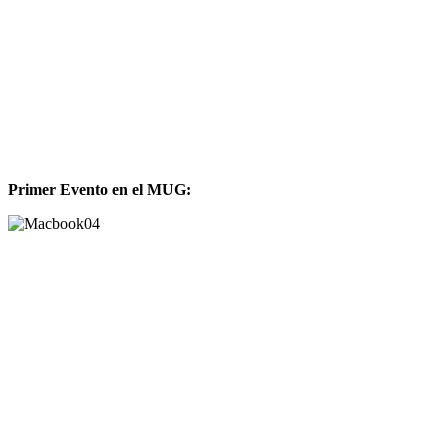
Primer Evento en el MUG: