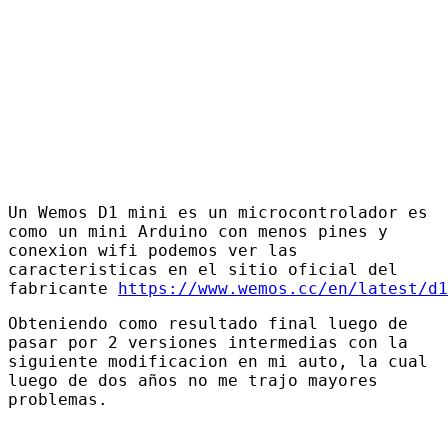
Un Wemos D1 mini es un microcontrolador es
como un mini Arduino con menos pines y
conexion wifi podemos ver las
caracteristicas en el sitio oficial del
fabricante
https://www.wemos.cc/en/latest/d1
Obteniendo como resultado final luego de
pasar por 2 versiones intermedias con la
siguiente modificacion en mi auto, la cual
luego de dos años no me trajo mayores
problemas.