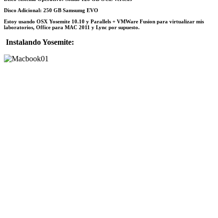
Disco Adicional: 250 GB Samsumg EVO
Estoy usando OSX Yosemite 10.10 y Parallels + VMWare Fusion para virtualizar mis
laboratorios, Office para MAC 2011 y Lync por supuesto.
Instalando Yosemite: