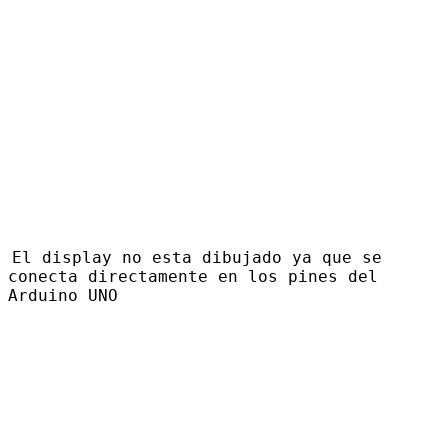
El display no esta dibujado ya que se
conecta directamente en los pines del
Arduino UNO