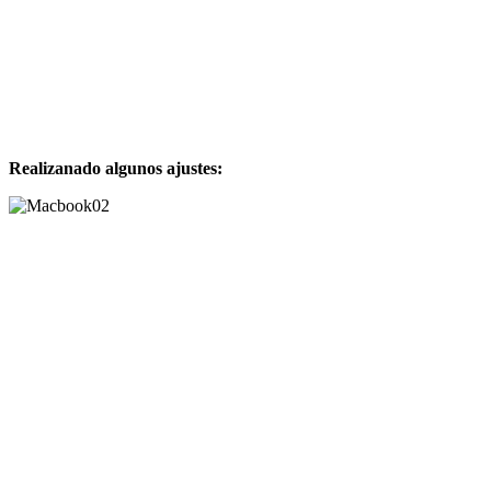
Realizanado algunos ajustes: