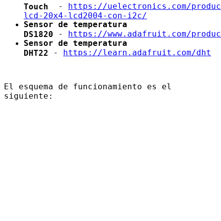
-
https://uelectronics.com/produc
Touch
lcd-20x4-lcd2004-con-i2c/
Sensor de temperatura
-
https://www.adafruit.com/produc
DS1820
Sensor de temperatura
-
https://learn.adafruit.com/dht
DHT22
El esquema de funcionamiento es el
siguiente: