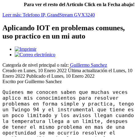
Para ver el resto del Articulo Click en la Fecha abajo!
Leer más: Telefono IP, GrandStream GVX3240
Aplicando IOT en problemas comunes,
uso practico en un mi auto
Categoría de nivel principal o raíz:
Guillermo Sanchez
Creado en Lunes, 10 Enero 2022
Última actualización el Lunes, 10
Enero 2022
Publicado el Lunes, 10 Enero 2022
Escrito por Guillermo Sanchez
Quienes me conocen saben que muchas veces
aplico mis conocimientos para resolver
problemas en forma simple y practica, tengo
un Twingo 94 y el instrumental que tiene es
un poco limitado y los avisos llegan cuando
la temperatura llega a un limite, despues
de tener el mismo problema en mas de una
oportunidad se me ocurrio resolver el