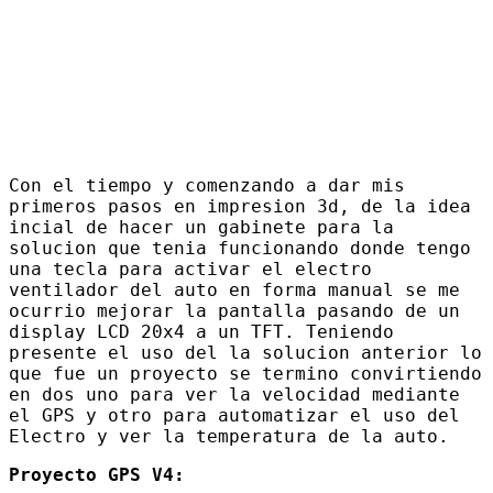
Con el tiempo y comenzando a dar mis
primeros pasos en impresion 3d, de la idea
incial de hacer un gabinete para la
solucion que tenia funcionando donde tengo
una tecla para activar el electro
ventilador del auto en forma manual se me
ocurrio mejorar la pantalla pasando de un
display LCD 20x4 a un TFT. Teniendo
presente el uso del la solucion anterior lo
que fue un proyecto se termino convirtiendo
en dos uno para ver la velocidad mediante
el GPS y otro para automatizar el uso del
Electro y ver la temperatura de la auto.
Proyecto GPS V4: