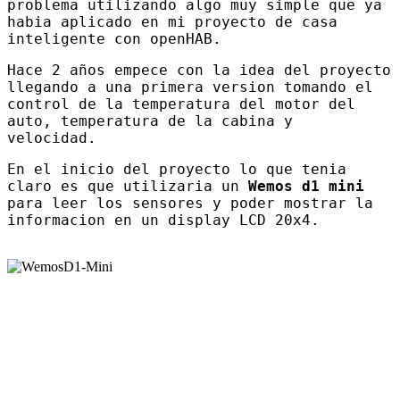
problema utilizando algo muy simple que ya
habia aplicado en mi proyecto de casa
inteligente con openHAB.
Hace 2 años empece con la idea del proyecto
llegando a una primera version tomando el
control de la temperatura del motor del
auto, temperatura de la cabina y
velocidad.
En el inicio del proyecto lo que tenia
claro es que utilizaria un
Wemos d1 mini
para leer los sensores y poder mostrar la
informacion en un display LCD 20x4.