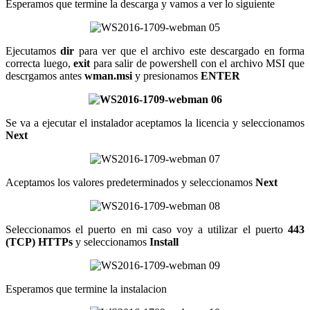
Esperamos que termine la descarga y vamos a ver lo siguiente
Ejecutamos
dir
para ver que el archivo este descargado en forma
correcta luego,
exit
para salir de powershell con el archivo MSI que
descrgamos antes
wman.msi
y presionamos
ENTER
Se va a ejecutar el instalador aceptamos la licencia y seleccionamos
Next
Aceptamos los valores predeterminados y seleccionamos
Next
Seleccionamos el puerto en mi caso voy a utilizar el puerto
443
(TCP) HTTPs
y seleccionamos
Install
Esperamos que termine la instalacion