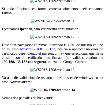
Si todo funciono en forma correcta obtenemos seleccionamos
Finish
Ejecutamos
ipconfig
para ver nuestra configuracion IP
Desde un navegador entramos utilizando la URL de nuestro equipo
en mi caso
https://192.168.138.132
, nos va a aparecer un error de
certificado dependiendo el navegador hay que seleccionar que visite
el sitio con el certificado auto firmado (no valido), continuar a
192.168.138.132 (no seguro)
, utilizando Google Chrome
Va a pedir validacion de usuario utilizamos el de windows en mi
caso
Administrator
Vemos dos pantallas de bienvenida