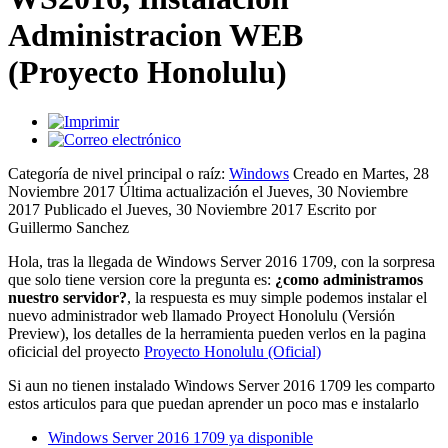
Administracion WEB
(Proyecto Honolulu)
Categoría de nivel principal o raíz:
Windows
Creado en Martes, 28
Noviembre 2017
Última actualización el Jueves, 30 Noviembre
2017
Publicado el Jueves, 30 Noviembre 2017
Escrito por
Guillermo Sanchez
Hola, tras la llegada de Windows Server 2016 1709, con la sorpresa
que solo tiene version core la pregunta es:
¿como administramos
nuestro servidor?
, la respuesta es muy simple podemos instalar el
nuevo administrador web llamado Proyect Honolulu (Versión
Preview), los detalles de la herramienta pueden verlos en la pagina
oficicial del proyecto
Proyecto Honolulu (Oficial)
Si aun no tienen instalado Windows Server 2016 1709 les comparto
estos articulos para que puedan aprender un poco mas e instalarlo
Windows Server 2016 1709 ya disponible