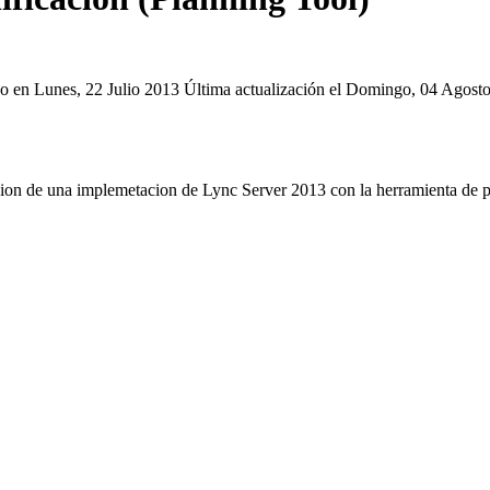
o en Lunes, 22 Julio 2013
Última actualización el Domingo, 04 Agos
acion de una implemetacion de Lync Server 2013 con la herramienta de p