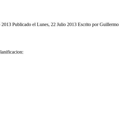
to 2013
Publicado el Lunes, 22 Julio 2013
Escrito por Guillermo
lanificacion: