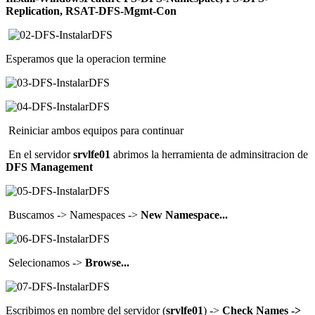
Replication, RSAT-DFS-Mgmt-Con
Esperamos que la operacion termine
Reiniciar ambos equipos para continuar
En el servidor
srvlfe01
abrimos la herramienta de adminsitracion de
DFS Management
Buscamos -> Namespaces ->
New Namespace...
Selecionamos ->
Browse...
Escribimos en nombre del servidor (
srvlfe01
) ->
Check Names ->