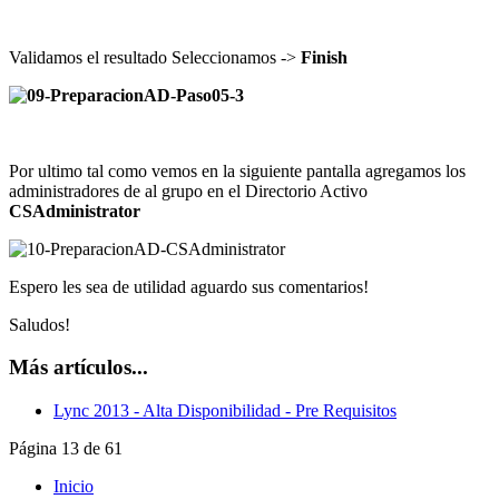
Validamos el resultado Seleccionamos ->
Finish
Por ultimo tal como vemos en la siguiente pantalla agregamos los
administradores de al grupo en el Directorio Activo
CSAdministrator
Espero les sea de utilidad aguardo sus comentarios!
Saludos!
Más artículos...
Lync 2013 - Alta Disponibilidad - Pre Requisitos
Página 13 de 61
Inicio