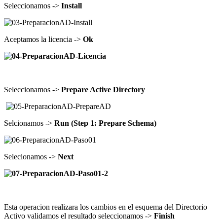
Seleccionamos ->
Install
Aceptamos la licencia ->
Ok
Seleccionamos ->
Prepare Active Directory
Selcionamos ->
Run (Step 1: Prepare Schema)
Selecionamos ->
Next
Esta operacion realizara los cambios en el esquema del Directorio
Activo validamos el resultado seleccionamos ->
Finish