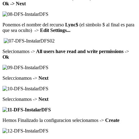
Ok -> Next
Ponemos el nombre del recurso
Lync$
(el simbolo $ al final es para
que sea oculto) ->
Edit Settings...
Selecionamos ->
All users have read and write permissions
->
Ok
Seleccionamos ->
Next
Seleccionamos ->
Next
Hemos Finalizado la configuracion selecionamos ->
Create