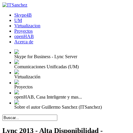
Skype4B
UM
Virtualizacion
Proyectos
openHAB
Acerca de
Skype for Business - Lync Server
Comunicaciones Unificadas (UM)
Virtualización
Proyectos
openHAB, Casa Inteligente y mas...
Sobre el autor Guillermo Sanchez (ITSanchez)
Lync 2013 - Alta Disponibilidad -