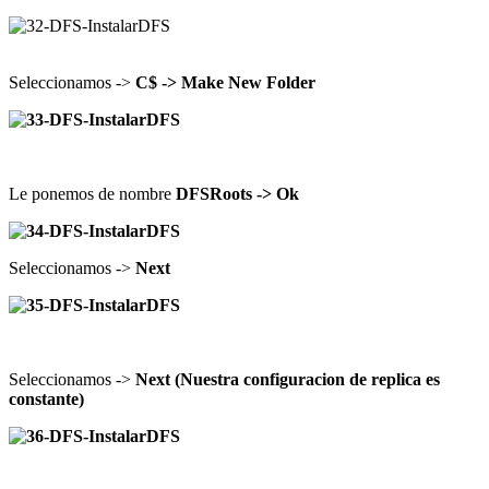
Seleccionamos ->
C$ -> Make New Folder
Le ponemos de nombre
DFSRoots -> Ok
Seleccionamos ->
Next
Seleccionamos ->
Next (Nuestra configuracion de replica es
constante)