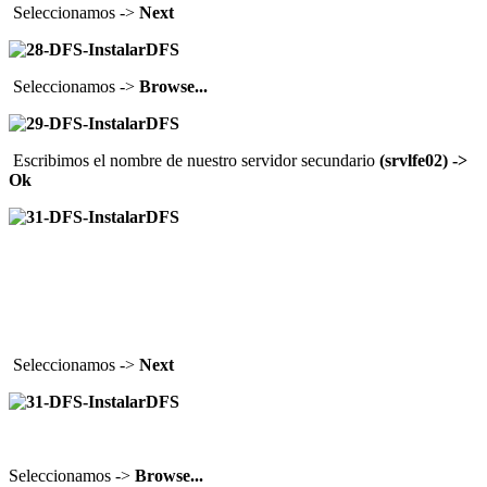
Seleccionamos ->
Next
Seleccionamos ->
Browse...
Escribimos el nombre de nuestro servidor secundario
(srvlfe02) ->
Ok
Seleccionamos ->
Next
Seleccionamos ->
Browse...