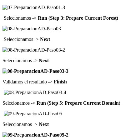
Selccionamos ->
Run (Step 3: Prepare Current Forest)
Seleccionamos ->
Next
Seleccionamos ->
Next
Validamos el resultado ->
Finish
Selccionamos ->
Run (Step 5: Prepare Current Domain)
Seleccionamos ->
Next