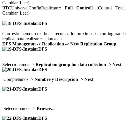
Cambiar, Leer)
RTCUniversalConfigReplicator:
Full Controll
(Control Total,
Cambiar, Leer)
Con esto hemos creado el recurso, lo proximo es confiugurar la
replica, para realizar esta tarea en
DFS Managemnt -> Replication -> New Replication Group...
Seleccionamos ->
Replication group for data collection -> Next
Completamos ->
Nombre y Descripcion -> Next
Seleccionamos ->
Browse...