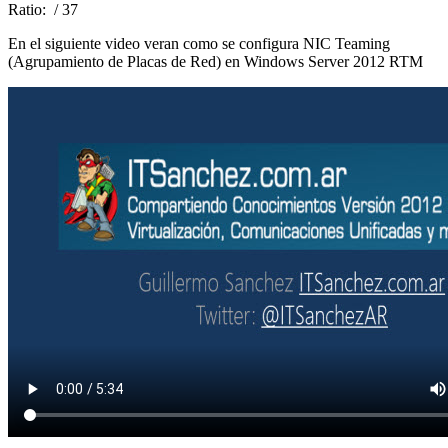
Ratio:
/ 37
En el siguiente video veran como se configura NIC Teaming
(Agrupamiento de Placas de Red) en Windows Server 2012 RTM