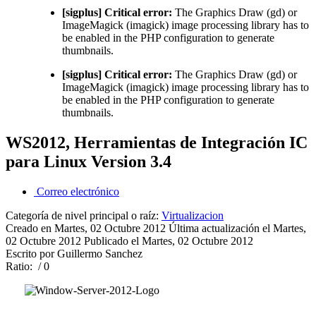
[sigplus] Critical error:
The Graphics Draw (gd) or
ImageMagick (imagick) image processing library has to
be enabled in the PHP configuration to generate
thumbnails.
[sigplus] Critical error:
The Graphics Draw (gd) or
ImageMagick (imagick) image processing library has to
be enabled in the PHP configuration to generate
thumbnails.
WS2012, Herramientas de Integración IC
para Linux Version 3.4
Correo electrónico
Categoría de nivel principal o raíz:
Virtualizacion
Creado en Martes, 02 Octubre 2012
Última actualización el Martes,
02 Octubre 2012
Publicado el Martes, 02 Octubre 2012
Escrito por Guillermo Sanchez
Ratio:
/ 0