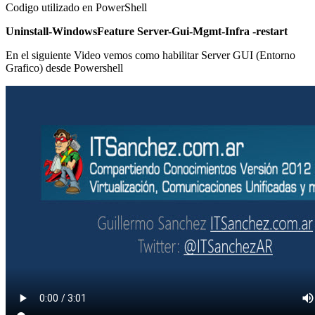
Codigo utilizado en PowerShell
Uninstall-WindowsFeature Server-Gui-Mgmt-Infra -restart
En el siguiente Video vemos como habilitar Server GUI (Entorno
Grafico) desde Powershell