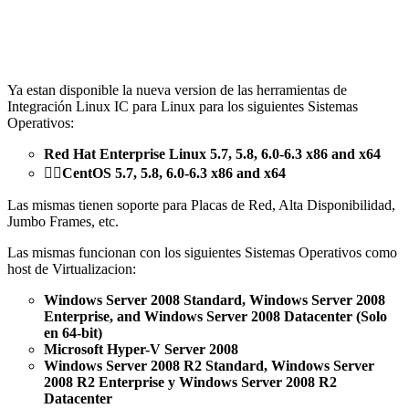
Ya estan disponible la nueva version de las herramientas de
Integración Linux IC para Linux para los siguientes Sistemas
Operativos:
Red Hat Enterprise Linux 5.7, 5.8, 6.0-6.3 x86 and x64
CentOS 5.7, 5.8, 6.0-6.3 x86 and x64
Las mismas tienen soporte para Placas de Red, Alta Disponibilidad,
Jumbo Frames, etc.
Las mismas funcionan con los siguientes Sistemas Operativos como
host de Virtualizacion:
Windows Server 2008 Standard, Windows Server 2008
Enterprise, and Windows Server 2008 Datacenter (Solo
en 64-bit)
Microsoft Hyper-V Server 2008
Windows Server 2008 R2 Standard, Windows Server
2008 R2 Enterprise y Windows Server 2008 R2
Datacenter