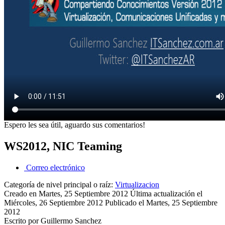
Espero les sea útil, aguardo sus comentarios!
WS2012, NIC Teaming
Correo electrónico
Categoría de nivel principal o raíz:
Virtualizacion
Creado en Martes, 25 Septiembre 2012
Última actualización el
Miércoles, 26 Septiembre 2012
Publicado el Martes, 25 Septiembre
2012
Escrito por Guillermo Sanchez