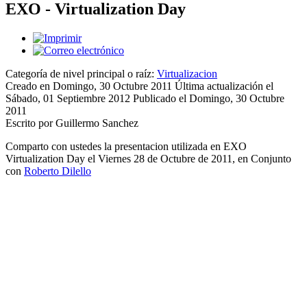
EXO - Virtualization Day
Categoría de nivel principal o raíz:
Virtualizacion
Creado en Domingo, 30 Octubre 2011
Última actualización el
Sábado, 01 Septiembre 2012
Publicado el Domingo, 30 Octubre
2011
Escrito por Guillermo Sanchez
Comparto con ustedes la presentacion utilizada en EXO
Virtualization Day el Viernes 28 de Octubre de 2011, en Conjunto
con
Roberto Dilello