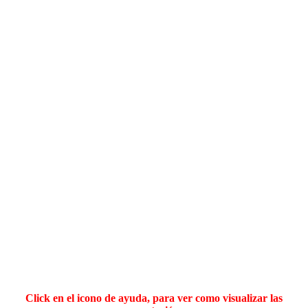
Click en el icono de ayuda, para ver como visualizar las