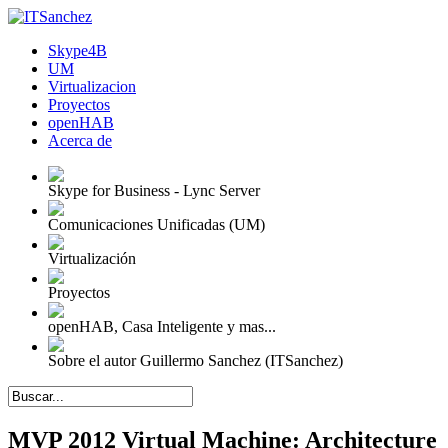
Skype4B
UM
Virtualizacion
Proyectos
openHAB
Acerca de
Skype for Business - Lync Server
Comunicaciones Unificadas (UM)
Virtualización
Proyectos
openHAB, Casa Inteligente y mas...
Sobre el autor Guillermo Sanchez (ITSanchez)
MVP 2012 Virtual Machine: Architecture