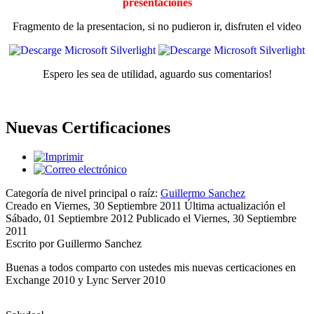
presentaciónes
Fragmento de la presentacion, si no pudieron ir, disfruten el video
Espero les sea de utilidad, aguardo sus comentarios!
Nuevas Certificaciones
Categoría de nivel principal o raíz:
Guillermo Sanchez
Creado en Viernes, 30 Septiembre 2011
Última actualización el
Sábado, 01 Septiembre 2012
Publicado el Viernes, 30 Septiembre
2011
Escrito por Guillermo Sanchez
Buenas a todos comparto con ustedes mis nuevas certicaciones en
Exchange 2010 y Lync Server 2010