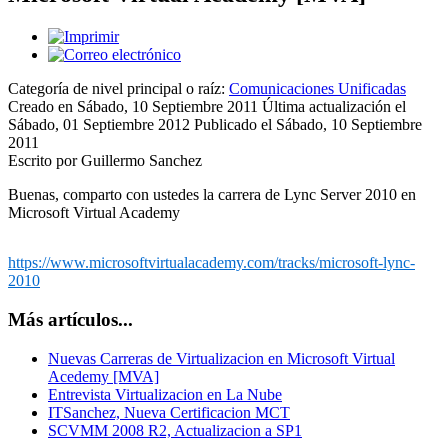
Categoría de nivel principal o raíz:
Comunicaciones Unificadas
Creado en Sábado, 10 Septiembre 2011
Última actualización el
Sábado, 01 Septiembre 2012
Publicado el Sábado, 10 Septiembre
2011
Escrito por Guillermo Sanchez
Buenas, comparto con ustedes la carrera de Lync Server 2010 en
Microsoft Virtual Academy
https://www.microsoftvirtualacademy.com/tracks/microsoft-lync-
2010
Más artículos...
Nuevas Carreras de Virtualizacion en Microsoft Virtual
Acedemy [MVA]
Entrevista Virtualizacion en La Nube
ITSanchez, Nueva Certificacion MCT
SCVMM 2008 R2, Actualizacion a SP1